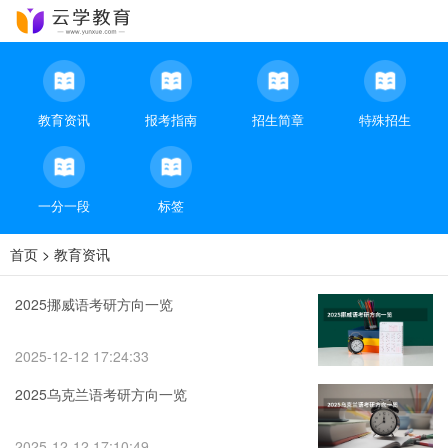
教育资讯
报考指南
招生简章
特殊招生
一分一段
标签
首页
>
教育资讯
2025挪威语考研方向一览
2025-12-12 17:24:33
2025乌克兰语考研方向一览
2025-12-12 17:10:49