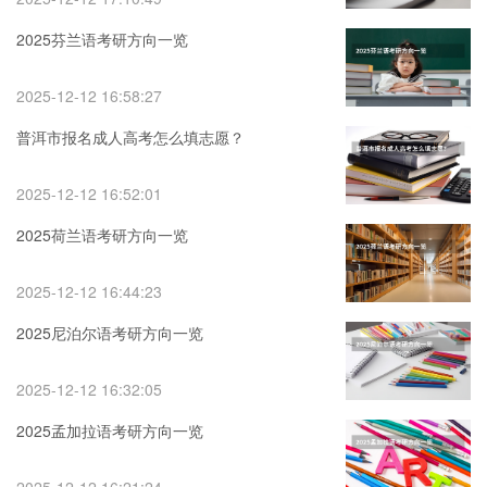
2025芬兰语考研方向一览
2025-12-12 16:58:27
普洱市报名成人高考怎么填志愿？
2025-12-12 16:52:01
2025荷兰语考研方向一览
2025-12-12 16:44:23
2025尼泊尔语考研方向一览
2025-12-12 16:32:05
2025孟加拉语考研方向一览