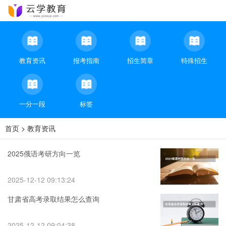
教育资讯
报考指南
招生简章
特殊招生
一分一段
标签
首页
>
教育资讯
2025俄语考研方向一览
2025-12-12 09:13:24
甘肃省高考录取结果怎么查询
2025-12-12 09:04:38