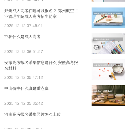
郑州成人高考在哪可以报名？ 郑州航空工
业管理学院成人高考招生简章
2025-12-12 07:45:01
邯郸什么是成人高考
2025-12-12 06:51:57
安徽高考报名采集信息是什么 安徽高考报
名材料
2025-12-12 05:47:12
中山侨中什么班是重点班
2025-12-12 05:35:42
河南高考报名采集照片怎么上传