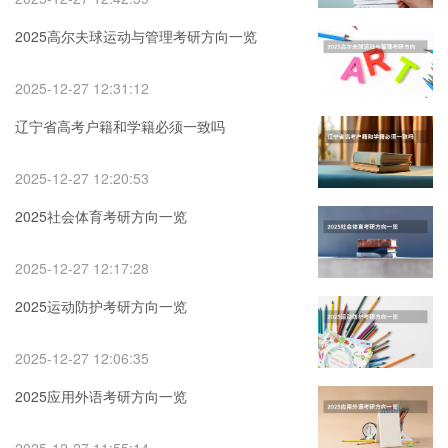
2025高尔夫球运动与管理考研方向一览
2025-12-27 12:31:12
辽宁省高考户籍和学籍必须一致吗
2025-12-27 12:20:53
2025社会体育考研方向一览
2025-12-27 12:17:28
2025运动防护考研方向一览
2025-12-27 12:06:35
2025应用外语考研方向一览