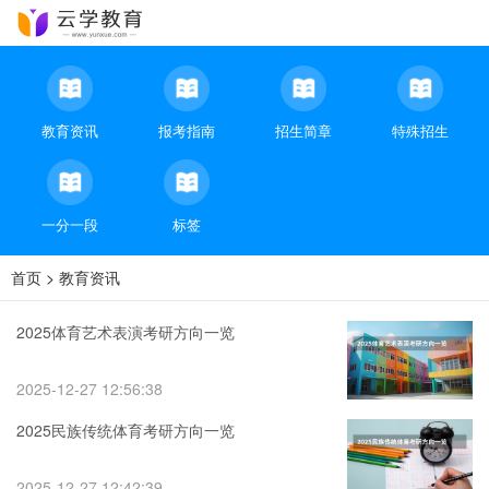
教育资讯
报考指南
招生简章
特殊招生
一分一段
标签
首页
>
教育资讯
2025体育艺术表演考研方向一览
2025-12-27 12:56:38
2025民族传统体育考研方向一览
2025-12-27 12:42:39