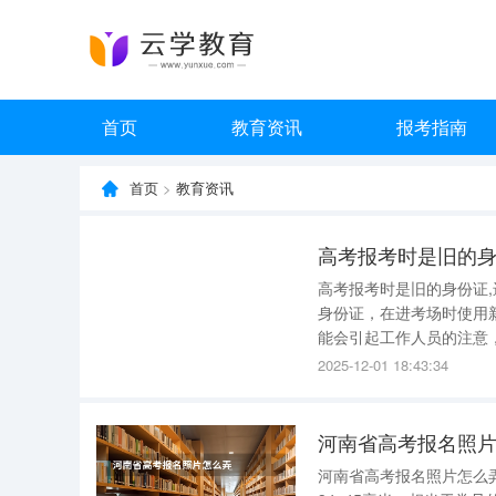
首页
教育资讯
报考指南
首页
>
教育资讯
高考报考时是旧的身份证
身份证，在进考场时使用
能会引起工作人员的注意
相关部门沟通，确保考试时能顺利使用。 身份证号码是识
2025-12-01 18:43:34
致，即便个人信息有变动
河南省高考报名照
河南省高考报名照片怎么