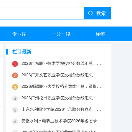
搜索
专业库
一分一段
标签
栏目最新
2026广东职业技术学院投档分数线汇总：录取分数、报到与就业数据
2026广东文艺职业学院投档分数线汇总：录取分数、报到与就业数据
2026新疆职业大学投档分数线汇总：录取分数、报到与就业数据
2026广州松田职业学院投档分数线汇总：录取分数、报到与就业数据
山东水利职业学院2026年录取分数盘点：宿舍、费用、就业与FAQ
安徽水利水电职业技术学院2026年各省录取分数：报到手续、费用与就业数据