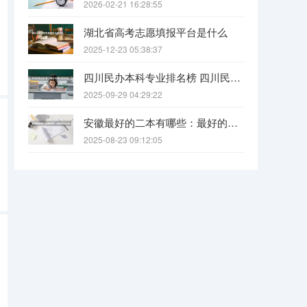
2026-02-21 16:28:55
湖北省高考志愿填报平台是什么
2025-12-23 05:38:37
四川民办本科专业排名榜 四川民办本科院校排名
2025-09-29 04:29:22
安徽最好的二本有哪些：最好的民办本科，最好的公办二本大学
2025-08-23 09:12:05