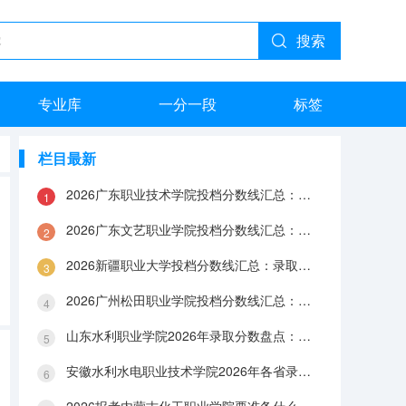
搜索
专业库
一分一段
标签
栏目最新
2026广东职业技术学院投档分数线汇总：录取分数、报到与就业数据
2026广东文艺职业学院投档分数线汇总：录取分数、报到与就业数据
2026新疆职业大学投档分数线汇总：录取分数、报到与就业数据
2026广州松田职业学院投档分数线汇总：录取分数、报到与就业数据
山东水利职业学院2026年录取分数盘点：宿舍、费用、就业与FAQ
安徽水利水电职业技术学院2026年各省录取分数：报到手续、费用与就业数据