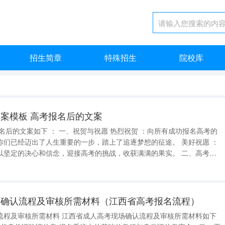
招生简章
特殊招生
院校库
案模板 高考报名后的文案
已经迈出了人生重要的一步，踏上了追逐梦想的征途。 美好祝愿 ：
定的决心和信念，迎接高考的挑战，收获满满的果实。 二、高考的
场确认流程及审核所需材料（江西省高考报名流程）
成人高考现场确认流程及审核所需材料如下