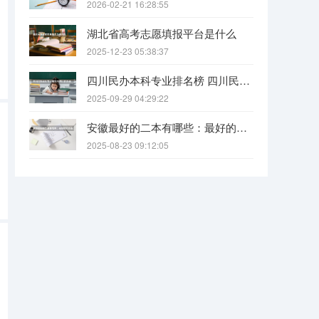
2026-02-21 16:28:55
湖北省高考志愿填报平台是什么
2025-12-23 05:38:37
四川民办本科专业排名榜 四川民办本科院校排名
2025-09-29 04:29:22
安徽最好的二本有哪些：最好的民办本科，最好的公办二本大学
2025-08-23 09:12:05