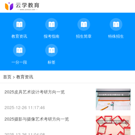
教育资讯
报考指南
招生简章
特殊招生
一分一段
标签
首页
>
教育资讯
2025皮具艺术设计考研方向一览
2025-12-26 11:17:46
2025摄影与摄像艺术考研方向一览
2025-12-26 11:04:08