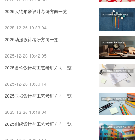
2025人物形象设计考研方向一览
2025-12-26 10:53:04
2025动漫设计考研方向一览
2025-12-26 10:42:05
2025首饰设计与工艺考研方向一览
2025-12-26 10:30:14
2025玉器设计与工艺考研方向一览
2025-12-26 10:18:04
2025刺绣设计与工艺考研方向一览