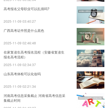
高考报名父母职业可以乱填吗?
2025-11-09 03:40:27
广西高考证件照是什么底色
2025-11-09 02:46:48
在家复读生高考报名流程（安徽省复读生
报名高考流程）
2025-11-09 02:34:37
山东高考体检可以化妆吗
2025-11-09 02:21:34
河南高考信息采集截止 河南省高考信息采
集截止时间