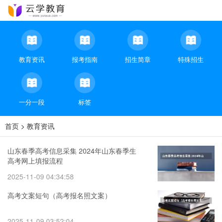
教育资讯
报考指南
招生简章
特殊招生
一分一段
标签
首页
>
教育资讯
山东春季高考信息采集 2024年山东春季生
高考网上填报流程
2025-11-09 04:34:58
高考文案短句（高考报名照文案）
2025-11-09 03:52:04