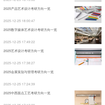
2025产品艺术设计考研方向一览
2025-12-25 18:00:47
2025数字媒体艺术设计考研方向一览
2025-12-25 17:49:22
2025艺术设计考研方向一览
2025-12-25 17:38:27
2025会展策划与管理考研方向一览
2025-12-25 17:24:39
2025中西面点工艺考研方向一览