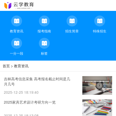
教育资讯
报考指南
招生简章
特殊招生
一分一段
标签
首页
>
教育资讯
吉林高考信息采集 高考报名截止时间是几
月几号
2025-12-25 18:19:40
2025家具艺术设计考研方向一览
2025-12-25 18:13:08