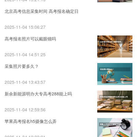
北京高考信息采集时间 高考报名确定日
2025-11-04 15:06:27
高考报名照片可以戴眼镜吗
2025-11-04 14:51:25
采集照片要多久？
2025-11-04 13:43:57
新余新能源明办大专高考288能上吗
2025-11-04 12:59:56
苹果高考报名h5摄像怎么弄