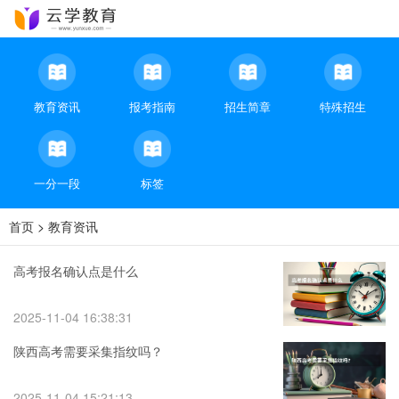
教育资讯
报考指南
招生简章
特殊招生
一分一段
标签
首页
>
教育资讯
高考报名确认点是什么
2025-11-04 16:38:31
陕西高考需要采集指纹吗？
2025-11-04 15:21:13