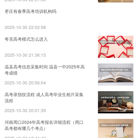
枣庄有春季高考培训机构吗
2025-10-30 22:02:58
夸克高考模式怎么进入
2025-10-30 21:36:15
温县高考信息采集时间 温县一中2025年高
考成绩
2025-10-30 20:56:04
高考录指纹流程 成人高考毕业生相片采集
流程
2025-10-30 20:01:39
河南周口2024年高考报名详细流程（周口
高考都有哪几个考点）