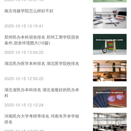
南京传媒学院怎么样好不好
2025-10-15 13:15:41
郑州民办本科宿舍排名 郑州工商学院宿舍
条件,宿舍环境图片(10篇)
2025-10-15 13:04:22
湖北民办医学本科排名 湖北医学院校排名
2025-10-15 12:50:22
湖北省民办本科排名 湖北省最好的民办本
科
2025-10-15 12:12:24
河南民办大学考研率排名 河南专升本学校
排名