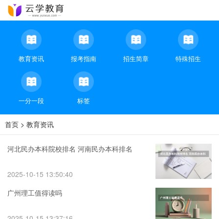
教育资讯
报考指南
招生简章
特殊招生
一分一段
标签
首页
>
教育资讯
河北民办本科院校排名 河南民办本科排名
2025-10-15 13:50:40
广州理工值得读吗
2025-10-15 13:37:16