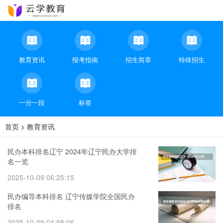
教育资讯
报考指南
招生简章
特殊招生
一分一段
标签
首页
>
教育资讯
民办本科排名辽宁 2024年辽宁民办大学排
名一览
2025-10-09 06:25:15
民办编导本科排名 辽宁传媒学院全国民办
排名
2025-10-09 04:58:06