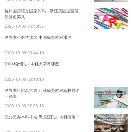
杭州国宾馆是国家的吗，浙江景区国营酒
店排名第几
2025-10-09 04:43:35
民办本科医学排名 中国民办本科排名
2025-10-09 03:44:19
2024锦州民办本科大学有哪些
2025-10-09 03:18:13
民办本科排名官方 江苏民办本科院校排名
一览表
2025-10-09 02:53:18
低分民办本科排名 黑龙江民办本科排名