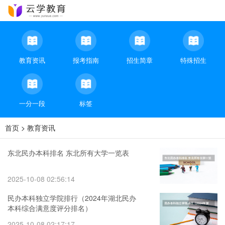
教育资讯
报考指南
招生简章
特殊招生
一分一段
标签
首页
>
教育资讯
东北民办本科排名 东北所有大学一览表
2025-10-08 02:56:14
民办本科独立学院排行（2024年湖北民办
本科综合满意度评分排名）
2025-10-08 02:17:17