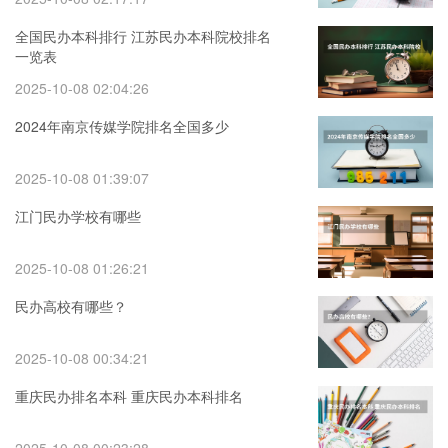
全国民办本科排行 江苏民办本科院校排名
一览表
2025-10-08 02:04:26
2024年南京传媒学院排名全国多少
2025-10-08 01:39:07
江门民办学校有哪些
2025-10-08 01:26:21
民办高校有哪些？
2025-10-08 00:34:21
重庆民办排名本科 重庆民办本科排名