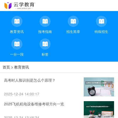
教育资讯
报考指南
招生简章
特殊招生
一分一段
标签
首页
>
教育资讯
高考时人脸识别是怎么个原理？
2025-12-24 14:00:17
2025飞机机电设备维修考研方向一览
2025-12-24 13:48:34