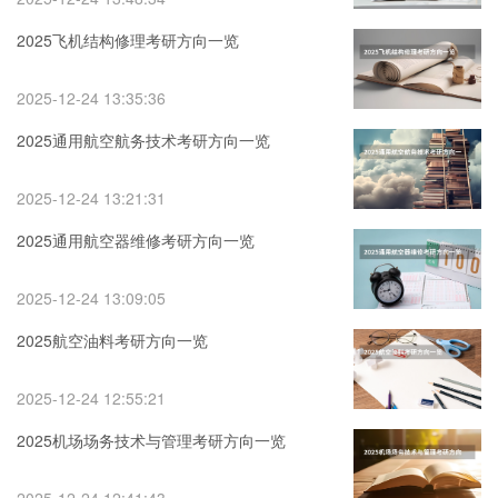
2025飞机结构修理考研方向一览
2025-12-24 13:35:36
2025通用航空航务技术考研方向一览
2025-12-24 13:21:31
2025通用航空器维修考研方向一览
2025-12-24 13:09:05
2025航空油料考研方向一览
2025-12-24 12:55:21
2025机场场务技术与管理考研方向一览