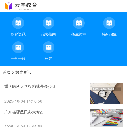
教育资讯
报考指南
招生简章
特殊招生
一分一段
标签
首页
>
教育资讯
重庆医科大学投档线是多少呀
2025-10-04 14:18:56
广东省哪些民办大专好
2025-10-04 14:05:58