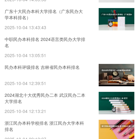
广东十大民办本科大学排名（广东民办大
学本科排名）
2025-10-04 13:43:43
中职民办本科排名 2024语言类民办大学排
名
2025-10-04 13:05:51
民办本科评级排名 吉林省民办本科排名
2025-10-04 12:39:51
2024湖北十大优秀民办二本 武汉民办二本
大学排名
2025-10-04 12:13:21
浙江民办本科学校排名 浙江民办大学本科
排名