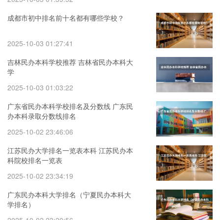
成都市初中排名前十名都有哪些学校？
2025-10-03 01:27:41
吉林民办本科学校推荐 吉林省民办本科大
学
2025-10-03 01:03:22
广东省民办本科学校排名及分数线 广东民
办本科录取分数线排名
2025-10-02 23:46:06
江苏民办大学排名一览表本科 江苏民办本
科院校排名一览表
2025-10-02 23:34:19
广东民办本科大学排名（宁夏民办本科大
学排名）