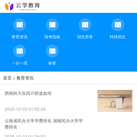
教育资讯
报考指南
招生简章
特殊招生
一分一段
标签
首页
>
教育资讯
西南科大在四川前途如何
2025-10-03 01:52:26
云南省民办大学学费排名 湖南民办大学学
费排名
2025-10-03 01:39:52