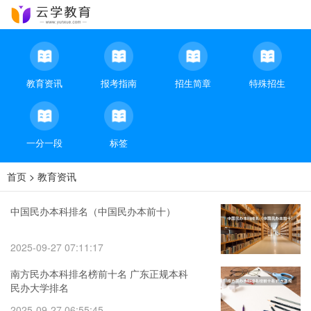
教育资讯
报考指南
招生简章
特殊招生
一分一段
标签
首页
>
教育资讯
中国民办本科排名（中国民办本前十）
2025-09-27 07:11:17
南方民办本科排名榜前十名 广东正规本科
民办大学排名
2025-09-27 06:55:45