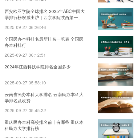
西安欧亚学院全球排名 2025年ABC中国大
学排行榜权威出炉｜西京学院陕西第一、
全国五强！
2025-09-27 06:26:46
全国民办本科排名最新排名一览表 全国民
办本科排行
2025-09-27 06:12:51
2024年江西科技学院排名全国多少
2025-09-27 05:58:10
云南省民办本科大学排名 云南民办本科大
学排名及收费
2025-09-27 05:45:22
重庆民办本科高校排名前十有哪些 重庆本
科民办大学排行榜