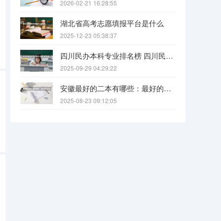
2026-02-21 16:28:55
湖北省高考志愿填报平台是什么
2025-12-23 05:38:37
四川民办本科专业排名榜 四川民办本科院校排名
2025-09-29 04:29:22
安徽最好的二本有哪些：最好的民办本科，最好的公办二本大学
2025-08-23 09:12:05