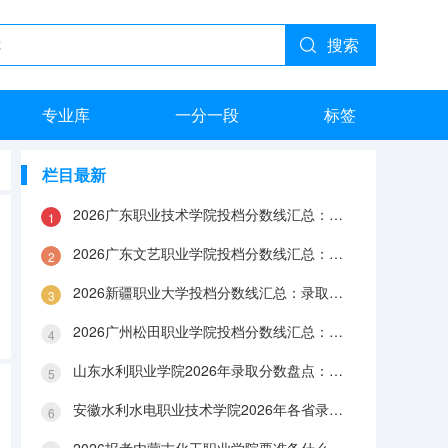
搜索
专业库
一分一段
标签
栏目最新
2026广东职业技术学院投档分数线汇总：录取分数、报到与就业数据
2026广东文艺职业学院投档分数线汇总：录取分数、报到与就业数据
2026新疆职业大学投档分数线汇总：录取分数、报到与就业数据
2026广州松田职业学院投档分数线汇总：录取分数、报到与就业数据
山东水利职业学院2026年录取分数盘点：宿舍、费用、就业与FAQ
安徽水利水电职业技术学院2026年各省录取分数：报到手续、费用与就业数据