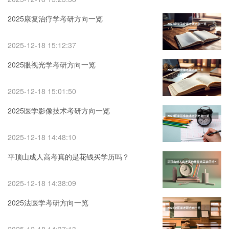
2025康复治疗学考研方向一览
2025-12-18 15:12:37
2025眼视光学考研方向一览
2025-12-18 15:01:50
2025医学影像技术考研方向一览
2025-12-18 14:48:10
平顶山成人高考真的是花钱买学历吗？
2025-12-18 14:38:09
2025法医学考研方向一览