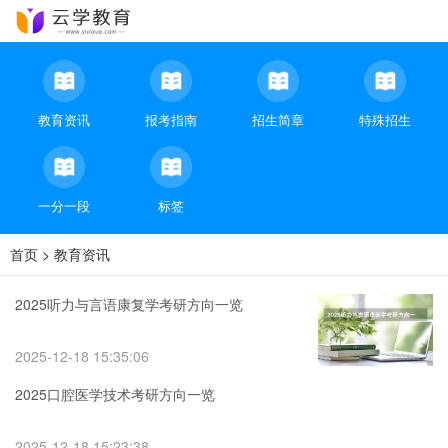
教育资讯
报考指南
招生简章
特殊招生
一分一段
标签
首页
>
教育资讯
2025听力与言语康复学考研方向一览
2025-12-18 15:35:06
2025口腔医学技术考研方向一览
2025-12-18 15:23:38