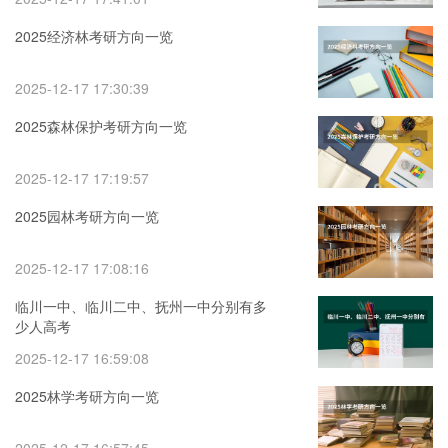
2025经济林考研方向一览
2025-12-17 17:30:39
2025森林保护考研方向一览
2025-12-17 17:19:57
2025园林考研方向一览
2025-12-17 17:08:16
临川一中、临川二中、抚州一中分别有多
少人高考
2025-12-17 16:59:08
2025林学考研方向一览