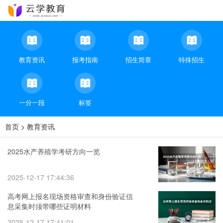
教育资讯
报考指南
招生简章
特殊招生
一分一段
标签
首页
>
教育资讯
2025水产养殖学考研方向一览
2025-12-17 17:44:36
高考网上报名现场资格审查和身份验证信
息采集时须带哪些证明材料
2025-12-17 17:41:01