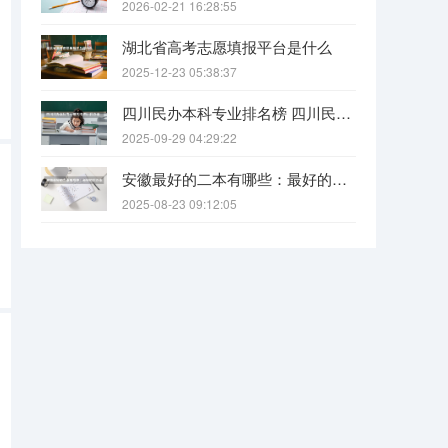
2026-02-21 16:28:55
湖北省高考志愿填报平台是什么
2025-12-23 05:38:37
四川民办本科专业排名榜 四川民办本科院校排名
2025-09-29 04:29:22
安徽最好的二本有哪些：最好的民办本科，最好的公办二本大学
2025-08-23 09:12:05