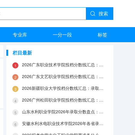
搜索
专业库
一分一段
标签
栏目最新
2026广东职业技术学院投档分数线汇总：录取分数、报到与就业数据
2026广东文艺职业学院投档分数线汇总：录取分数、报到与就业数据
2026新疆职业大学投档分数线汇总：录取分数、报到与就业数据
2026广州松田职业学院投档分数线汇总：录取分数、报到与就业数据
山东水利职业学院2026年录取分数盘点：宿舍、费用、就业与FAQ
安徽水利水电职业技术学院2026年各省录取分数：报到手续、费用与就业数据