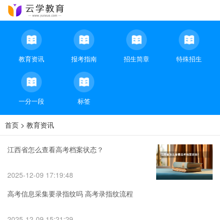
教育资讯
报考指南
招生简章
特殊招生
一分一段
标签
首页
>
教育资讯
江西省怎么查看高考档案状态？
2025-12-09 17:19:48
高考信息采集要录指纹吗 高考录指纹流程
2025-12-09 15:21:29