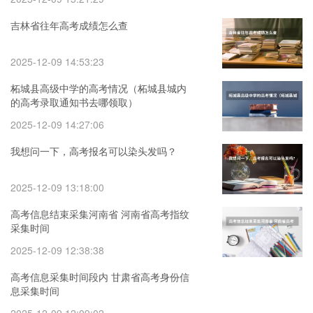
吉林省往年高考成绩怎么查
2025-12-09 14:53:23
柘城县高级中学的高考情况（柘城县城内
的高考录取通知书去哪领取）
2025-12-09 14:27:06
我想问一下，高考报名可以染头发吗？
2025-12-09 13:18:00
高考信息结束采集河南省 河南省高考指纹
采集时间
2025-12-09 12:38:38
高考信息采集时间段内 甘肃省高考身份信
息采集时间