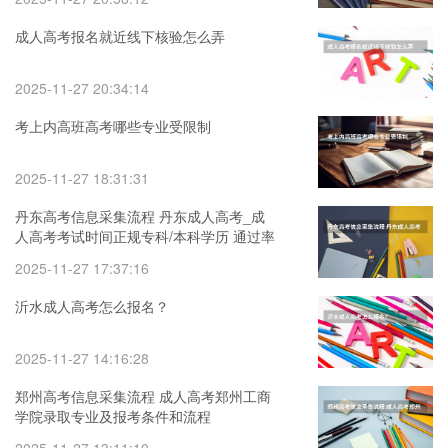
成人高考报名就近线下核验怎么弄
2025-11-27 20:34:14
考上内高班高考哪些专业受限制
2025-11-27 18:31:31
丹东高考信息采集流程 丹东成人高考_成
人高考考试时间正规专科/本科学历 通过率
高-孙玺哲老师
2025-11-27 17:37:16
沂水成人高考怎么报名？
2025-11-27 14:16:28
郑州高考信息采集流程 成人高考郑州工商
学院录取专业及报考条件和流程