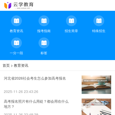
教育资讯
报考指南
招生简章
特殊招生
一分一段
标签
首页
>
教育资讯
河北省2026社会考生怎么参加高考报名
2025-11-26 23:43:26
高考报名照片有什么用处？都会用在什么
地方？
2025-11-26 22:48:29