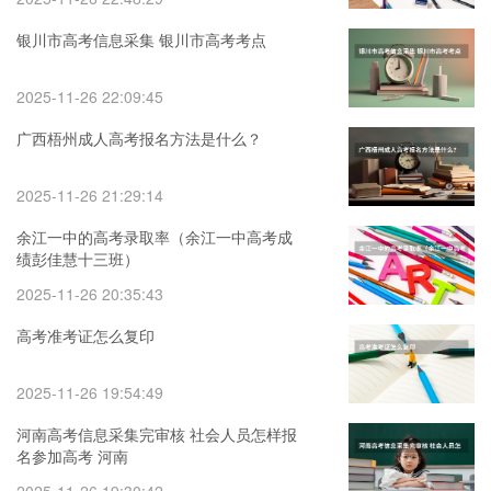
银川市高考信息采集 银川市高考考点
2025-11-26 22:09:45
广西梧州成人高考报名方法是什么？
2025-11-26 21:29:14
余江一中的高考录取率（余江一中高考成
绩彭佳慧十三班）
2025-11-26 20:35:43
高考准考证怎么复印
2025-11-26 19:54:49
河南高考信息采集完审核 社会人员怎样报
名参加高考 河南