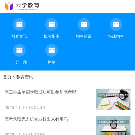
教育资讯
报考指南
招生简章
特殊招生
一分一段
标签
首页
>
教育资讯
高三学生单招录取成功可以参加高考吗
2025-11-19 13:24:49
高考录取无人机专业校出来有用吗
2025-11-19 13:12:06