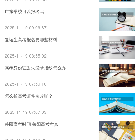
广东学校可以报名吗
2025-11-19 09:09:37
复读生高考报名要哪些材料
2025-11-19 08:55:02
高考身份证丢失没录指纹怎么办
2025-11-19 07:59:10
怎么拍高考证件照片呢？
2025-11-19 07:07:03
莱阳高考时间 莱阳高考考点