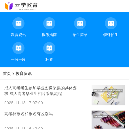
教育资讯
报考指南
招生简章
特殊招生
一分一段
标签
首页
>
教育资讯
成人高考考生参加毕业图像采集的具体要
求 成人高考毕业生相片采集流程
2025-11-18 17:07:00
高考补报名和报名有区别吗
2025-11-18 16:43:00