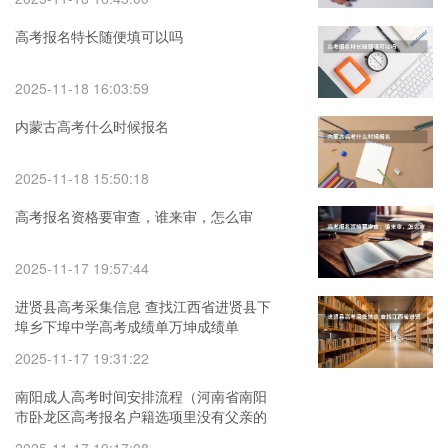
高考报名特长随便填可以吗
2025-11-18 16:03:59
内蒙古高考什么时候报名
2025-11-18 15:50:18
高考报名资格要审查，谁来审，怎么审
2025-11-17 19:57:44
进贤县高考采集信息 查找江西省进贤县下
埠乡下埠中学高考成绩单万坤成绩单
2025-11-17 19:31:22
南阳成人高考时间安排流程（河南省南阳
市卧龙区高考报名户籍选项里没有父亲的
居委会）