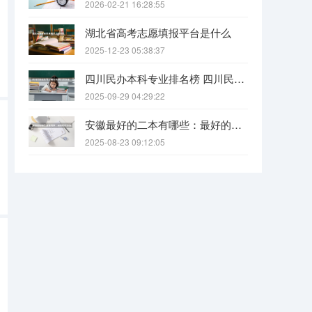
2026-02-21 16:28:55
湖北省高考志愿填报平台是什么
2025-12-23 05:38:37
四川民办本科专业排名榜 四川民办本科院校排名
2025-09-29 04:29:22
安徽最好的二本有哪些：最好的民办本科，最好的公办二本大学
2025-08-23 09:12:05