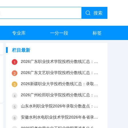
搜索
专业库
一分一段
标签
栏目最新
2026广东职业技术学院投档分数线汇总：录取分数、报到与就业数据
2026广东文艺职业学院投档分数线汇总：录取分数、报到与就业数据
2026新疆职业大学投档分数线汇总：录取分数、报到与就业数据
2026广州松田职业学院投档分数线汇总：录取分数、报到与就业数据
山东水利职业学院2026年录取分数盘点：宿舍、费用、就业与FAQ
安徽水利水电职业技术学院2026年各省录取分数：报到手续、费用与就业数据