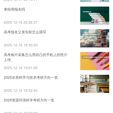
单招用报名吗
2025-12-16 20:26:37
高考报名父亲失联怎么填写
2025-12-16 19:30:30
高考相片采集怎么用自己的手机上的照片
上传
2025-12-16 19:01:56
2025水质科学与技术考研方向一览
2025-12-16 18:52:40
2025资源环境科学考研方向一览