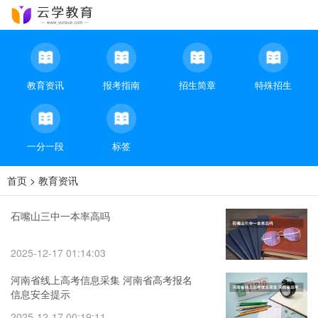
教育资讯
报考指南
招生简章
特殊招生
一分一段
标签
首页
>
教育资讯
石嘴山三中一本率高吗
2025-12-17 01:14:03
河南省线上高考信息采集 河南省高考报名
信息安全提示
2025-12-17 00:19:11