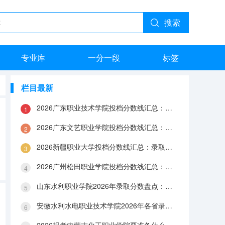
搜索
专业库
一分一段
标签
栏目最新
2026广东职业技术学院投档分数线汇总：录取分数、报到与就业数据
2026广东文艺职业学院投档分数线汇总：录取分数、报到与就业数据
2026新疆职业大学投档分数线汇总：录取分数、报到与就业数据
2026广州松田职业学院投档分数线汇总：录取分数、报到与就业数据
山东水利职业学院2026年录取分数盘点：宿舍、费用、就业与FAQ
安徽水利水电职业技术学院2026年各省录取分数：报到手续、费用与就业数据