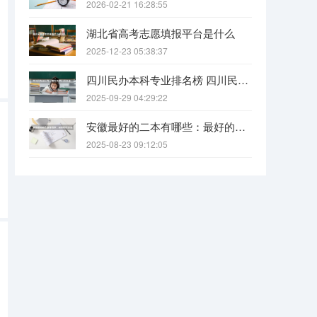
2026-02-21 16:28:55
湖北省高考志愿填报平台是什么
2025-12-23 05:38:37
四川民办本科专业排名榜 四川民办本科院校排名
2025-09-29 04:29:22
安徽最好的二本有哪些：最好的民办本科，最好的公办二本大学
2025-08-23 09:12:05